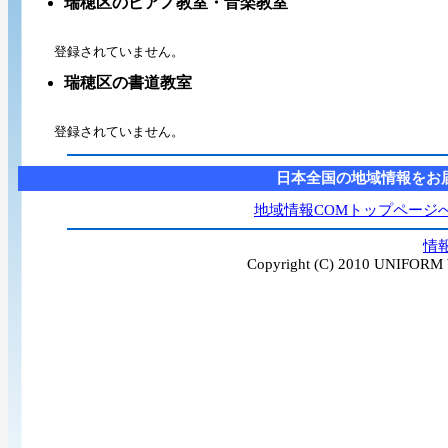
瑞穂区のピアノ教室・音楽教室
登録されていません。
瑞穂区の書道教室
登録されていません。
日本全国の地域情報をお
地域情報COMトップページ
情
Copyright (C) 2010 UNIFORM W