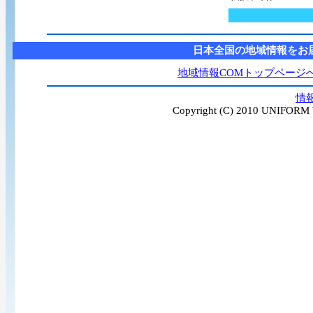
日本全国の地域情報をお
地域情報COMトップページ
情
Copyright (C) 2010 UNIFORM W