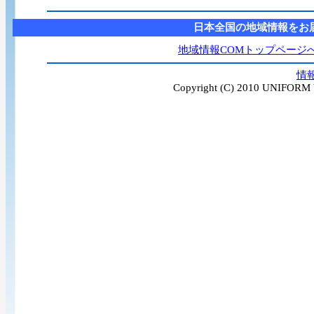
日本全国の地域情報をお
地域情報COMトップページ
情
Copyright (C) 2010 UNIFORM W