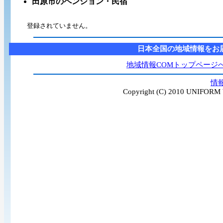
田原市のペンション・民宿
登録されていません。
日本全国の地域情報をお
地域情報COMトップページ
情
Copyright (C) 2010 UNIFORM W