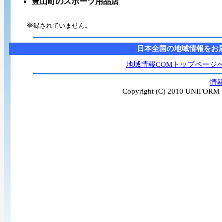
豊山町のスポーツ用品店
登録されていません。
日本全国の地域情報をお
地域情報COMトップページ
情
Copyright (C) 2010 UNIFORM W