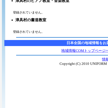
津具村のピアノ教室・音楽教室
登録されていません。
津具村の書道教室
登録されていません。
日本全国の地域情報をお
地域情報COMトップページ
情
Copyright (C) 2010 UNIFORM W